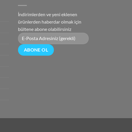
İndirimlerden ve yeni eklenen
ürünlerden haberdar olmak için
bültene abone olabilirsiniz