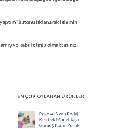
yaptım” butonu tıklanarak işlemin
lamış ve kabul etmiş olmaktasınız..
EN ÇOK OYLANAN ÜRÜNLER
Rose ve Siyah Rodajlı
Kelebek Model Taşlı
Gümüş Kadın Yüzük