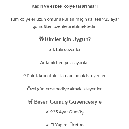
Kadın ve erkek kolye tasarımları
Tüm kolyeler uzun ömürlü kullanım için kaliteli 925 ayar
gümüşten özenle üretilmektedir.
🎁 Kimler İçin Uygun?
Şık takı sevenler
Anlamlı hediye arayanlar
Günlük kombinini tamamlamak isteyenler
Özel günlerde hediye almak isteyenler
🛒 Besen Gümüş Güvencesiyle
✔ 925 Ayar Gümüş
✔ El Yapımı Üretim