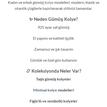
Kadın ve erkek gümüş
kolye
modelleri, modern, klasik ve
otantik çizgilerle hazırlanarak stilinizi tamamlar.
✨ Neden Gümüş Kolye?
925 ayar saf gümüş
El yapımı ve kaliteli işçilik
Zamansız ve şık tasarım
Günlük ve özel gün kullanımı
📿 Koleksiyonda Neler Var?
Taşlı gümüş kolyeler
Minimal kolye
modelleri
Figürlü ve sembollü kolyeler