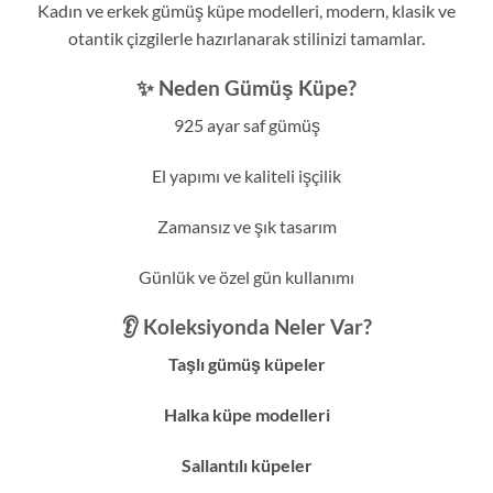
Kadın ve erkek gümüş küpe modelleri, modern, klasik ve
otantik çizgilerle hazırlanarak stilinizi tamamlar.
✨ Neden Gümüş Küpe?
925 ayar saf gümüş
El yapımı ve kaliteli işçilik
Zamansız ve şık tasarım
Günlük ve özel gün kullanımı
👂 Koleksiyonda Neler Var?
Taşlı gümüş küpeler
Halka küpe modelleri
Sallantılı küpeler