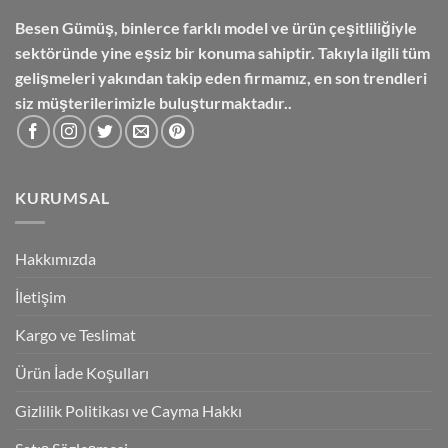
Besen Gümüş,
binlerce farklı model ve ürün çeşitliliğiyle
sektöründe yine eşsiz bir konuma sahiptir. Takıyla ilgili tüm
gelişmeleri yakından takip eden firmamız, en son trendleri
siz müşterilerimizle buluşturmaktadır..
KURUMSAL
Hakkımızda
İletişim
Kargo ve Teslimat
Ürün İade Koşulları
Gizlilik Politikası ve Cayma Hakkı