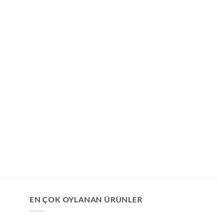
EN ÇOK OYLANAN ÜRÜNLER