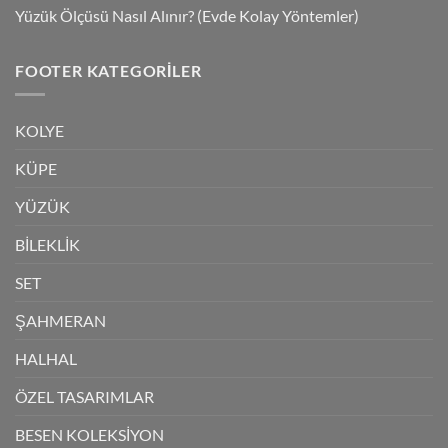
Yüzük Ölçüsü Nasıl Alınır? (Evde Kolay Yöntemler)
FOOTER KATEGORILER
KOLYE
KÜPE
YÜZÜK
BİLEKLİK
SET
ŞAHMERAN
HALHAL
ÖZEL TASARIMLAR
BESEN KOLEKSİYON