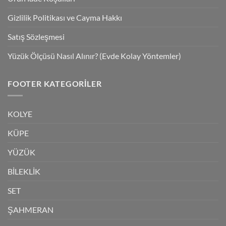
Gizlilik Politikası ve Cayma Hakkı
Satış Sözleşmesi
Yüzük Ölçüsü Nasıl Alınır? (Evde Kolay Yöntemler)
FOOTER KATEGORILER
KOLYE
KÜPE
YÜZÜK
BİLEKLİK
SET
ŞAHMERAN