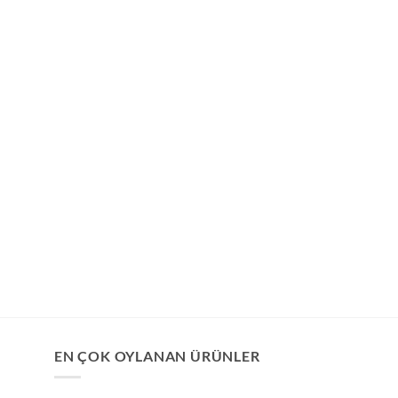
EN ÇOK OYLANAN ÜRÜNLER