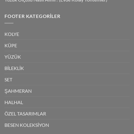
FOOTER KATEGORILER
KOLYE
KÜPE
YÜZÜK
BİLEKLİK
SET
ŞAHMERAN
HALHAL
ÖZEL TASARIMLAR
BESEN KOLEKSİYON