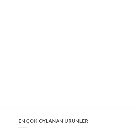
EN ÇOK OYLANAN ÜRÜNLER