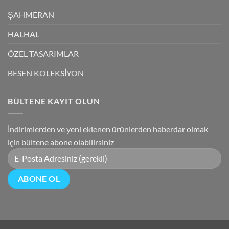
ŞAHMERAN
HALHAL
ÖZEL TASARIMLAR
BESEN KOLEKSİYON
BÜLTENE KAYIT OLUN
İndirimlerden ve yeni eklenen ürünlerden haberdar olmak
için bültene abone olabilirsiniz