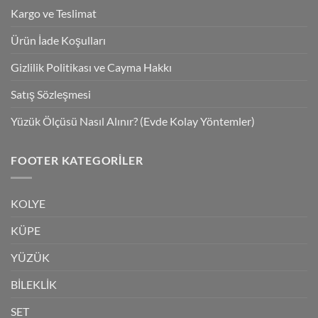
Kargo ve Teslimat
Ürün İade Koşulları
Gizlilik Politikası ve Cayma Hakkı
Satış Sözleşmesi
Yüzük Ölçüsü Nasıl Alınır? (Evde Kolay Yöntemler)
FOOTER KATEGORILER
KOLYE
KÜPE
YÜZÜK
BİLEKLİK
SET