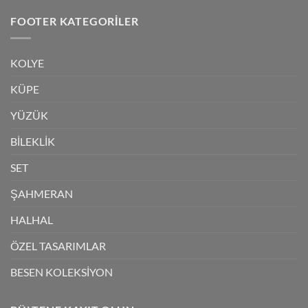
FOOTER KATEGORILER
KOLYE
KÜPE
YÜZÜK
BİLEKLİK
SET
ŞAHMERAN
HALHAL
ÖZEL TASARIMLAR
BESEN KOLEKSİYON