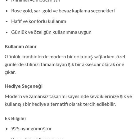
Rose gold, sarı gold ve beyaz kaplama seçenekleri
Hafif ve konforlu kullanım
Günlük ve özel gün kullanımına uygun
Kullanım Alanı
Günlük kombinlerde modern bir dokunuş sağlarken, özel
günlerde stilinizi tamamlayan şık bir aksesuar olarak öne
çıkar.
Hediye Seçeneği
Modern ve zamansız tasarımı sayesinde sevdiklerinize şık ve
kullanışlı bir hediye alternatifi olarak tercih edilebilir.
Ek Bilgiler
925 ayar gümüştür