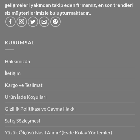
gelişmeleri yakından takip eden firmamız, en son trendleri
siz müşterilerimizle buluşturmaktadır..
KURUMSAL
Hakkımızda
İletişim
Kargo ve Teslimat
Ürün İade Koşulları
Gizlilik Politikası ve Cayma Hakkı
Satış Sözleşmesi
Yüzük Ölçüsü Nasıl Alınır? (Evde Kolay Yöntemler)