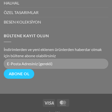
HALHAL
ÖZEL TASARIMLAR
BESEN KOLEKSİYON
BÜLTENE KAYIT OLUN
İndirimlerden ve yeni eklenen ürünlerden haberdar olmak
için bültene abone olabilirsiniz
Visa
MasterCard