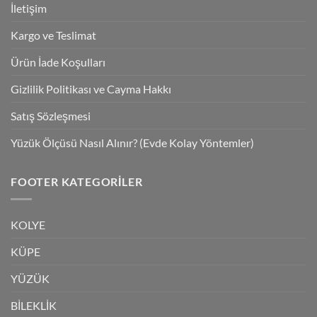
İletişim
Kargo ve Teslimat
Ürün İade Koşulları
Gizlilik Politikası ve Cayma Hakkı
Satış Sözleşmesi
Yüzük Ölçüsü Nasıl Alınır? (Evde Kolay Yöntemler)
FOOTER KATEGORILER
KOLYE
KÜPE
YÜZÜK
BİLEKLİK