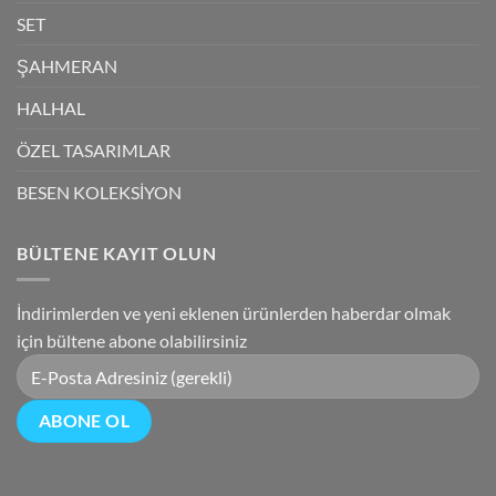
SET
ŞAHMERAN
HALHAL
ÖZEL TASARIMLAR
BESEN KOLEKSİYON
BÜLTENE KAYIT OLUN
İndirimlerden ve yeni eklenen ürünlerden haberdar olmak
için bültene abone olabilirsiniz