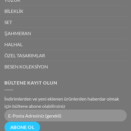
BİLEKLİK
SET
ŞAHMERAN
HALHAL
ÖZEL TASARIMLAR
BESEN KOLEKSİYON
BÜLTENE KAYIT OLUN
İndirimlerden ve yeni eklenen ürünlerden haberdar olmak
için bültene abone olabilirsiniz