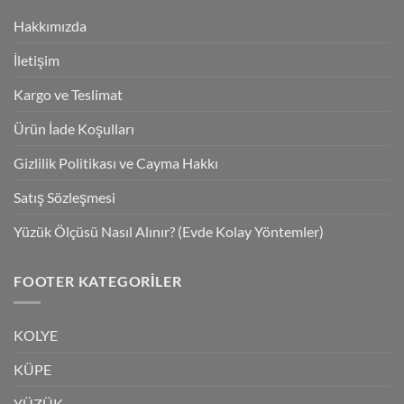
Hakkımızda
İletişim
Kargo ve Teslimat
Ürün İade Koşulları
Gizlilik Politikası ve Cayma Hakkı
Satış Sözleşmesi
Yüzük Ölçüsü Nasıl Alınır? (Evde Kolay Yöntemler)
FOOTER KATEGORILER
KOLYE
KÜPE
YÜZÜK