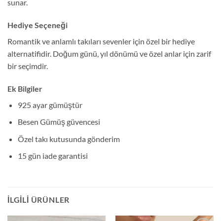
sunar.
Hediye Seçeneği
Romantik ve anlamlı takıları sevenler için özel bir hediye
alternatifidir. Doğum günü, yıl dönümü ve özel anlar için zarif
bir seçimdir.
Ek Bilgiler
925 ayar gümüştür
Besen Gümüş güvencesi
Özel takı kutusunda gönderim
15 gün iade garantisi
İLGILI ÜRÜNLER