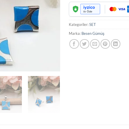
Kategoriler:
SET
Marka:
Besen Gümüş