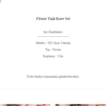
)
Firuze Taşlı Kare Set
Set Özellikleri
—————————–
Maden : 925 Ayar Gümüş
Taş : Firuze
Kaplama : Cila
Ürün hediye kutusunda gönderilecektir.