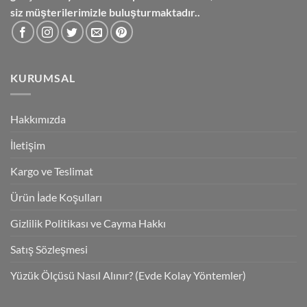
siz müşterilerimizle buluşturmaktadır..
KURUMSAL
Hakkımızda
İletişim
Kargo ve Teslimat
Ürün İade Koşulları
Gizlilik Politikası ve Cayma Hakkı
Satış Sözleşmesi
Yüzük Ölçüsü Nasıl Alınır? (Evde Kolay Yöntemler)