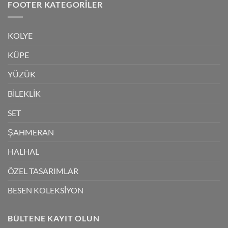
FOOTER KATEGORILER
KOLYE
KÜPE
YÜZÜK
BİLEKLİK
SET
ŞAHMERAN
HALHAL
ÖZEL TASARIMLAR
BESEN KOLEKSİYON
BÜLTENE KAYIT OLUN