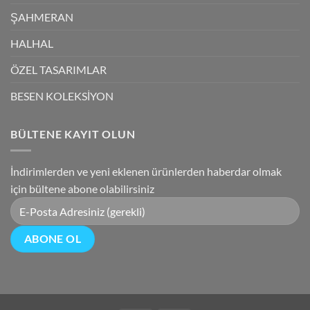
ŞAHMERAN
HALHAL
ÖZEL TASARIMLAR
BESEN KOLEKSİYON
BÜLTENE KAYIT OLUN
İndirimlerden ve yeni eklenen ürünlerden haberdar olmak
için bültene abone olabilirsiniz