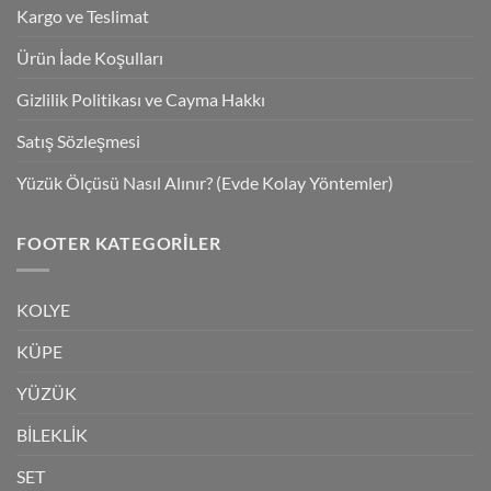
Kargo ve Teslimat
Ürün İade Koşulları
Gizlilik Politikası ve Cayma Hakkı
Satış Sözleşmesi
Yüzük Ölçüsü Nasıl Alınır? (Evde Kolay Yöntemler)
FOOTER KATEGORILER
KOLYE
KÜPE
YÜZÜK
BİLEKLİK
SET