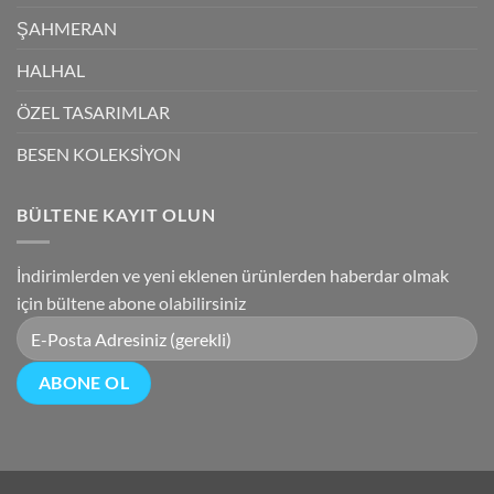
ŞAHMERAN
HALHAL
ÖZEL TASARIMLAR
BESEN KOLEKSİYON
BÜLTENE KAYIT OLUN
İndirimlerden ve yeni eklenen ürünlerden haberdar olmak
için bültene abone olabilirsiniz