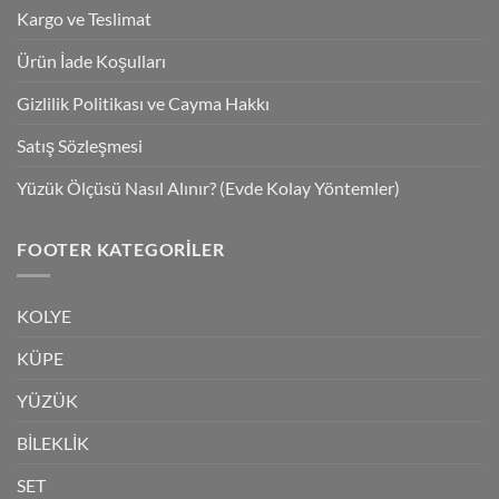
Kargo ve Teslimat
Ürün İade Koşulları
Gizlilik Politikası ve Cayma Hakkı
Satış Sözleşmesi
Yüzük Ölçüsü Nasıl Alınır? (Evde Kolay Yöntemler)
FOOTER KATEGORILER
KOLYE
KÜPE
YÜZÜK
BİLEKLİK
SET