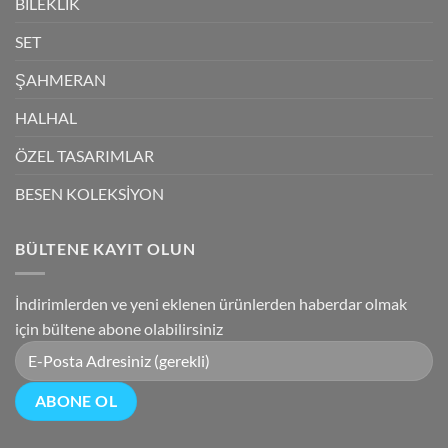
BİLEKLİK
SET
ŞAHMERAN
HALHAL
ÖZEL TASARIMLAR
BESEN KOLEKSİYON
BÜLTENE KAYIT OLUN
İndirimlerden ve yeni eklenen ürünlerden haberdar olmak
için bültene abone olabilirsiniz