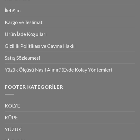
İletişim
Kargo ve Teslimat
Ürün İade Koşulları
Gizlilik Politikası ve Cayma Hakkı
Satış Sözleşmesi
Yüzük Ölçüsü Nasıl Alınır? (Evde Kolay Yöntemler)
FOOTER KATEGORILER
KOLYE
KÜPE
YÜZÜK