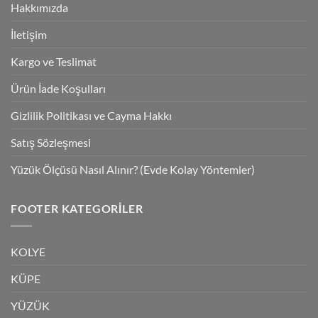
Hakkımızda
İletişim
Kargo ve Teslimat
Ürün İade Koşulları
Gizlilik Politikası ve Cayma Hakkı
Satış Sözleşmesi
Yüzük Ölçüsü Nasıl Alınır? (Evde Kolay Yöntemler)
FOOTER KATEGORILER
KOLYE
KÜPE
YÜZÜK