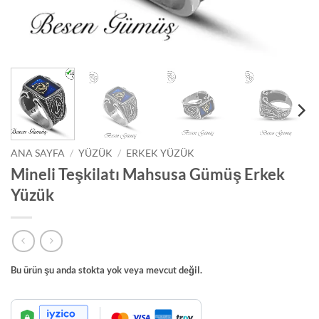
ANA SAYFA
/
YÜZÜK
/
ERKEK YÜZÜK
Mineli Teşkilatı Mahsusa Gümüş Erkek
Yüzük
Bu ürün şu anda stokta yok veya mevcut değil.