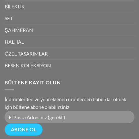
BİLEKLİK
SET
ŞAHMERAN
HALHAL
ÖZEL TASARIMLAR
BESEN KOLEKSİYON
BÜLTENE KAYIT OLUN
İndirimlerden ve yeni eklenen ürünlerden haberdar olmak
için bültene abone olabilirsiniz