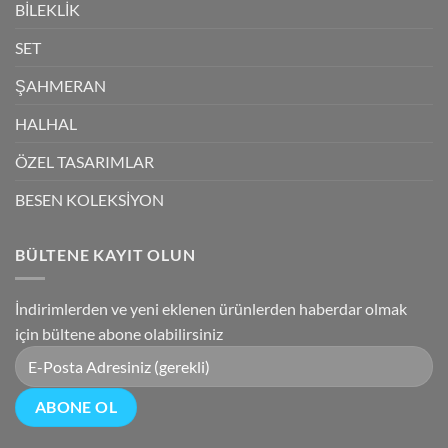
BİLEKLİK
SET
ŞAHMERAN
HALHAL
ÖZEL TASARIMLAR
BESEN KOLEKSİYON
BÜLTENE KAYIT OLUN
İndirimlerden ve yeni eklenen ürünlerden haberdar olmak
için bültene abone olabilirsiniz