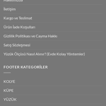
İletişim
Kargo ve Teslimat
Ürün İade Koşulları
Gizlilik Politikası ve Cayma Hakkı
Satış Sözleşmesi
Yüzük Ölçüsü Nasıl Alınır? (Evde Kolay Yöntemler)
FOOTER KATEGORILER
KOLYE
KÜPE
YÜZÜK