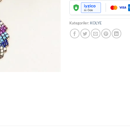
Kategoriler:
KOLYE