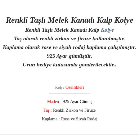
Renkli Taşlı Melek Kanadı Kalp
Kolye
Renkli Taşlı Melek Kanadı Kalp
Kolye
Taş olarak renkli zirkon ve firuze kullanılmıştır.
Kaplama olarak rose ve siyah rodaj kaplama çalışılmıştır.
925 Ayar gümüştür.
Ürün hediye kutusunda gönderilecektir..
Özellikleri
Kolye
—————————–
Maden :
925 Ayar Gümüş
Taş :
Renkli Zirkon ve Firuze
Kaplama : Rose ve Siyah Rodaj