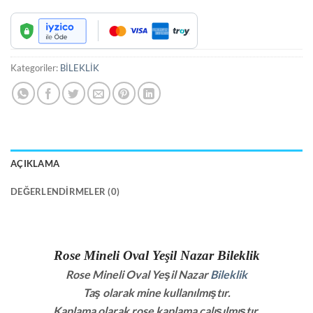
Kategoriler:
BİLEKLİK
AÇIKLAMA
DEĞERLENDIRMELER (0)
Rose Mineli Oval Yeşil Nazar Bileklik
Rose Mineli Oval Yeşil Nazar
Bileklik
Taş olarak mine kullanılmıştır.
Kaplama olarak rose kaplama çalışılmıştır.