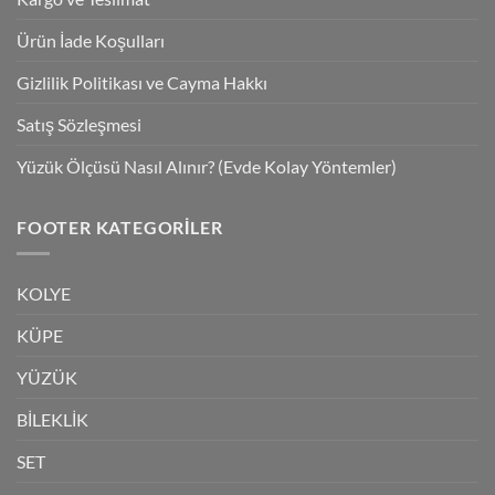
Ürün İade Koşulları
Gizlilik Politikası ve Cayma Hakkı
Satış Sözleşmesi
Yüzük Ölçüsü Nasıl Alınır? (Evde Kolay Yöntemler)
FOOTER KATEGORILER
KOLYE
KÜPE
YÜZÜK
BİLEKLİK
SET