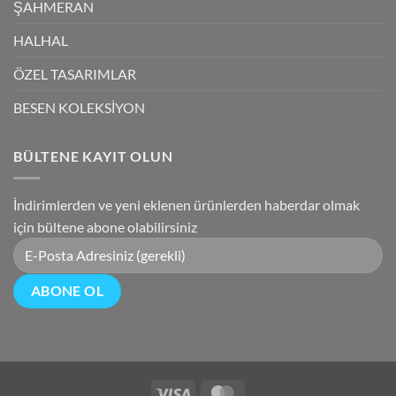
ŞAHMERAN
HALHAL
ÖZEL TASARIMLAR
BESEN KOLEKSİYON
BÜLTENE KAYIT OLUN
İndirimlerden ve yeni eklenen ürünlerden haberdar olmak
için bültene abone olabilirsiniz
Visa
MasterCard