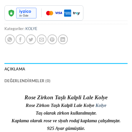
Kategoriler:
KOLYE
AÇIKLAMA
DEĞERLENDIRMELER (0)
Rose Zirkon Taşlı Kalpli Lale
Kolye
Rose Zirkon Taşlı Kalpli Lale Kolye
Kolye
Taş olarak zirkon kullanılmıştır.
Kaplama olarak rose ve siyah rodaj kaplama çalışılmıştır.
925 Ayar gümüştür.