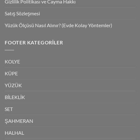
Gizlilik Politikası ve Cayma Hakkı
Satış Sözleşmesi
Yüzük Ölçüsü Nasıl Alınır? (Evde Kolay Yöntemler)
FOOTER KATEGORILER
KOLYE
KÜPE
YÜZÜK
BİLEKLİK
SET
ŞAHMERAN
HALHAL