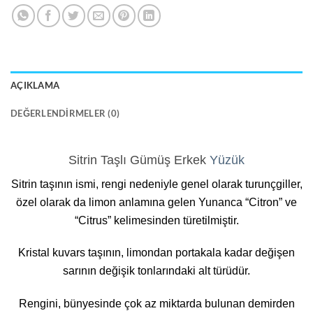
AÇIKLAMA
DEĞERLENDIRMELER (0)
Sitrin Taşlı Gümüş Erkek
Yüzük
Sitrin taşının ismi, rengi nedeniyle genel olarak turunçgiller,
özel olarak da limon anlamına gelen Yunanca “Citron” ve
“Citrus” kelimesinden türetilmiştir.
Kristal kuvars taşının, limondan portakala kadar değişen
sarının değişik tonlarındaki alt türüdür.
Rengini, bünyesinde çok az miktarda bulunan demirden