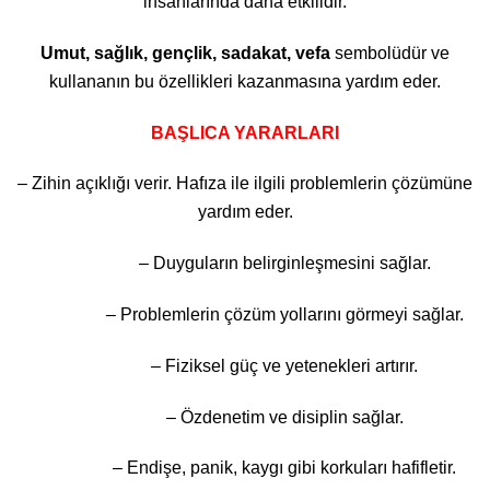
insanlarında daha etkilidir.
Umut, sağlık, gençlik, sadakat, vefa
sembolüdür ve
kullananın bu özellikleri kazanmasına yardım eder.
BAŞLICA YARARLARI
– Zihin açıklığı verir. Hafıza ile ilgili problemlerin çözümüne
yardım eder.
– Duyguların belirginleşmesini sağlar.
– Problemlerin çözüm yollarını görmeyi sağlar.
– Fiziksel güç ve yetenekleri artırır.
– Özdenetim ve disiplin sağlar.
– Endişe, panik, kaygı gibi korkuları hafifletir.