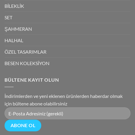
BİLEKLİK
SET
ŞAHMERAN
HALHAL
ÖZEL TASARIMLAR
BESEN KOLEKSİYON
BÜLTENE KAYIT OLUN
İndirimlerden ve yeni eklenen ürünlerden haberdar olmak
için bültene abone olabilirsiniz