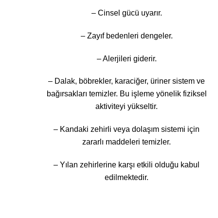
– Cinsel gücü uyarır.
– Zayıf bedenleri dengeler.
– Alerjileri giderir.
– Dalak, böbrekler, karaciğer, üriner sistem ve
bağırsakları temizler. Bu işleme yönelik fiziksel
aktiviteyi yükseltir.
– Kandaki zehirli veya dolaşım sistemi için
zararlı maddeleri temizler.
– Yılan zehirlerine karşı etkili olduğu kabul
edilmektedir.