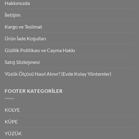
Hakkımızda
İletişim
Kargo ve Teslimat
Ürün İade Koşulları
Gizlilik Politikası ve Cayma Hakkı
Satış Sözleşmesi
Yüzük Ölçüsü Nasıl Alınır? (Evde Kolay Yöntemler)
FOOTER KATEGORILER
KOLYE
KÜPE
YÜZÜK