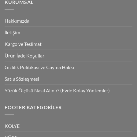
KURUMSAL
Hakkımızda
İletişim
Kargo ve Teslimat
Ürün İade Koşulları
Gizlilik Politikası ve Cayma Hakkı
Satış Sözleşmesi
Yüzük Ölçüsü Nasıl Alınır? (Evde Kolay Yöntemler)
FOOTER KATEGORILER
KOLYE