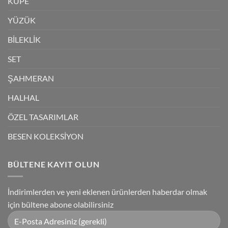
KÜPE
YÜZÜK
BİLEKLİK
SET
ŞAHMERAN
HALHAL
ÖZEL TASARIMLAR
BESEN KOLEKSİYON
BÜLTENE KAYIT OLUN
İndirimlerden ve yeni eklenen ürünlerden haberdar olmak
için bültene abone olabilirsiniz