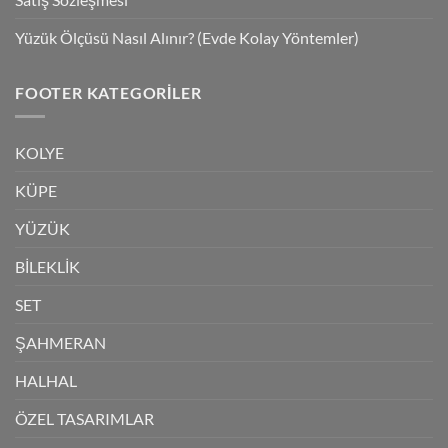
Yüzük Ölçüsü Nasıl Alınır? (Evde Kolay Yöntemler)
FOOTER KATEGORILER
KOLYE
KÜPE
YÜZÜK
BİLEKLİK
SET
ŞAHMERAN
HALHAL
ÖZEL TASARIMLAR