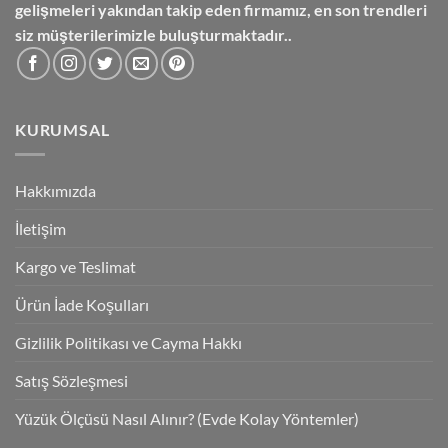
gelişmeleri yakından takip eden firmamız, en son trendleri
siz müşterilerimizle buluşturmaktadır..
KURUMSAL
Hakkımızda
İletişim
Kargo ve Teslimat
Ürün İade Koşulları
Gizlilik Politikası ve Cayma Hakkı
Satış Sözleşmesi
Yüzük Ölçüsü Nasıl Alınır? (Evde Kolay Yöntemler)