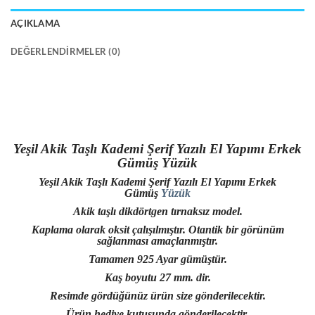
AÇIKLAMA
DEĞERLENDIRMELER (0)
Yeşil Akik Taşlı Kademi Şerif Yazılı El Yapımı Erkek
Gümüş Yüzük
Yeşil Akik Taşlı Kademi Şerif Yazılı El Yapımı Erkek
Gümüş
Yüzük
Akik taşlı dikdörtgen tırnaksız model.
Kaplama olarak oksit çalışılmıştır. Otantik bir görünüm
sağlanması amaçlanmıştır.
Tamamen 925 Ayar gümüştür.
Kaş boyutu 27 mm. dir.
Resimde gördüğünüz ürün size gönderilecektir.
Ürün hediye kutusunda gönderilecektir.