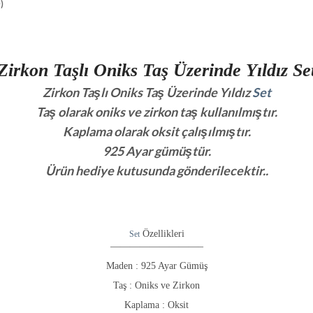
)
Zirkon Taşlı Oniks Taş Üzerinde Yıldız Se
Zirkon Taşlı Oniks Taş Üzerinde Yıldız
Set
Taş olarak oniks ve zirkon taş kullanılmıştır.
Kaplama olarak oksit çalışılmıştır.
925 Ayar gümüştür.
Ürün hediye kutusunda gönderilecektir..
Özellikleri
Set
—————————–
Maden : 925 Ayar Gümüş
Taş :
Oniks ve Zirkon
Kaplama :
Oksit