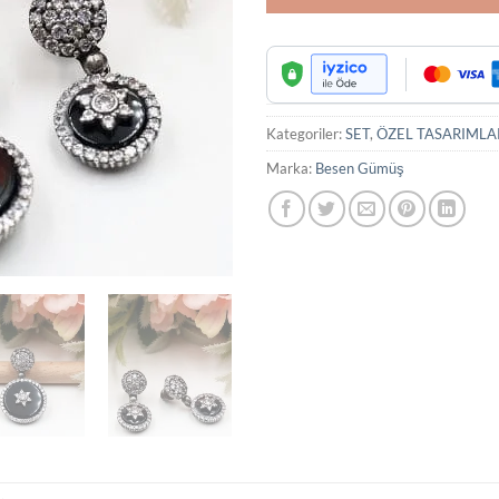
Kategoriler:
SET
,
ÖZEL TASARIMLA
Marka:
Besen Gümüş