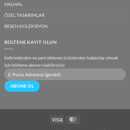
HALHAL
ÖZEL TASARIMLAR
BESEN KOLEKSİYON
BÜLTENE KAYIT OLUN
İndirimlerden ve yeni eklenen ürünlerden haberdar olmak
için bültene abone olabilirsiniz
Visa
MasterCard