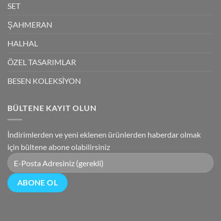
SET
ŞAHMERAN
HALHAL
ÖZEL TASARIMLAR
BESEN KOLEKSİYON
BÜLTENE KAYIT OLUN
İndirimlerden ve yeni eklenen ürünlerden haberdar olmak
için bültene abone olabilirsiniz