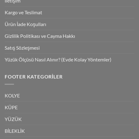
İletişim
Kargo ve Teslimat
Ürün İade Koşulları
Gizlilik Politikası ve Cayma Hakkı
Satış Sözleşmesi
Yüzük Ölçüsü Nasıl Alınır? (Evde Kolay Yöntemler)
FOOTER KATEGORILER
KOLYE
KÜPE
YÜZÜK
BİLEKLİK