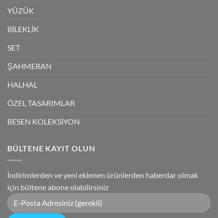
YÜZÜK
BİLEKLİK
SET
ŞAHMERAN
HALHAL
ÖZEL TASARIMLAR
BESEN KOLEKSİYON
BÜLTENE KAYIT OLUN
İndirimlerden ve yeni eklenen ürünlerden haberdar olmak
için bültene abone olabilirsiniz