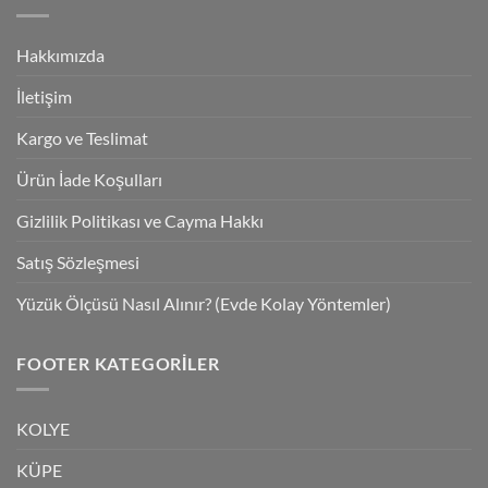
Hakkımızda
İletişim
Kargo ve Teslimat
Ürün İade Koşulları
Gizlilik Politikası ve Cayma Hakkı
Satış Sözleşmesi
Yüzük Ölçüsü Nasıl Alınır? (Evde Kolay Yöntemler)
FOOTER KATEGORILER
KOLYE
KÜPE