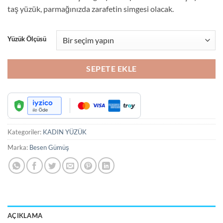
taş yüzük, parmağınızda zarafetin simgesi olacak.
Yüzük Ölçüsü
SEPETE EKLE
Kategoriler:
KADIN YÜZÜK
Marka:
Besen Gümüş
AÇIKLAMA