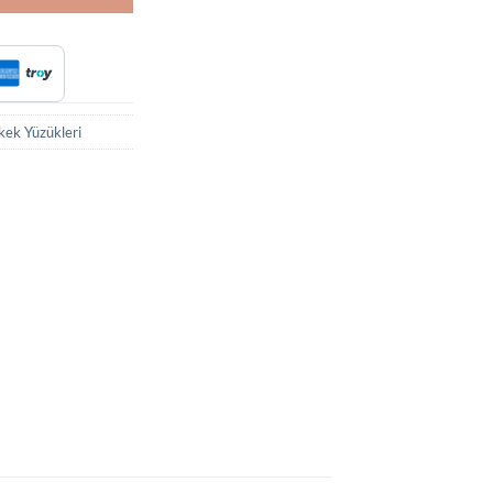
rkek Yüzükleri