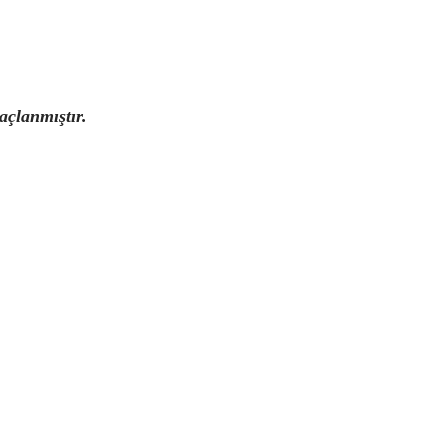
açlanmıştır.