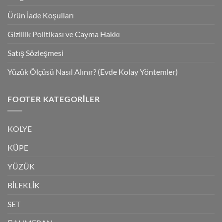
Ürün İade Koşulları
Gizlilik Politikası ve Cayma Hakkı
Satış Sözleşmesi
Yüzük Ölçüsü Nasıl Alınır? (Evde Kolay Yöntemler)
FOOTER KATEGORILER
KOLYE
KÜPE
YÜZÜK
BİLEKLİK
SET