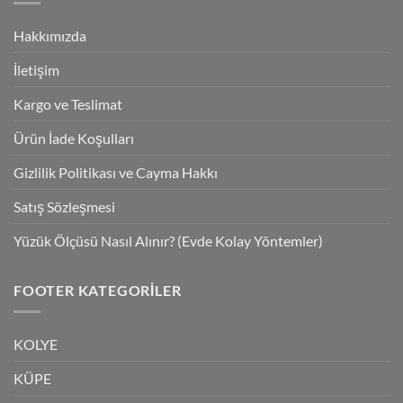
Hakkımızda
İletişim
Kargo ve Teslimat
Ürün İade Koşulları
Gizlilik Politikası ve Cayma Hakkı
Satış Sözleşmesi
Yüzük Ölçüsü Nasıl Alınır? (Evde Kolay Yöntemler)
FOOTER KATEGORILER
KOLYE
KÜPE