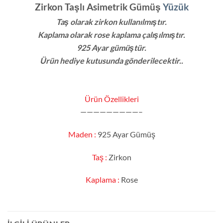
Zirkon Taşlı Asimetrik Gümüş
Yüzük
Taş olarak zirkon kullanılmıştır.
Kaplama olarak rose kaplama
çalışılmıştır.
925 Ayar gümüştür.
Ürün hediye kutusunda gönderilecektir..
Ürün Özellikleri
—————————–
Maden :
925 Ayar Gümüş
Taş :
Zirkon
Kaplama :
Rose