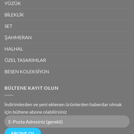
YÜZÜK
BİLEKLİK
SET
ŞAHMERAN
HALHAL
ÖZEL TASARIMLAR
BESEN KOLEKSİYON
BÜLTENE KAYIT OLUN
İndirimlerden ve yeni eklenen ürünlerden haberdar olmak
için bültene abone olabilirsiniz